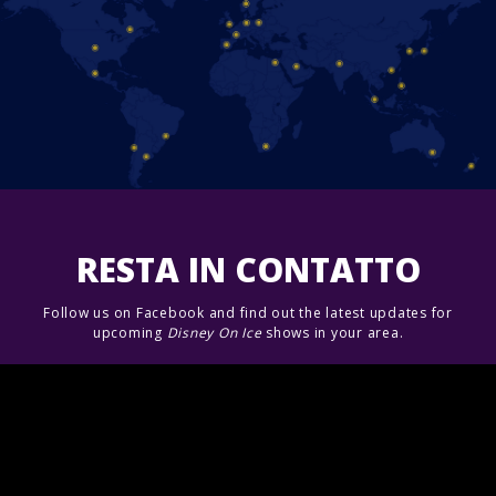
RESTA IN CONTATTO
Follow us on Facebook and find out the latest updates for
upcoming
Disney On Ice
shows in your area.
Unisciti a noi!