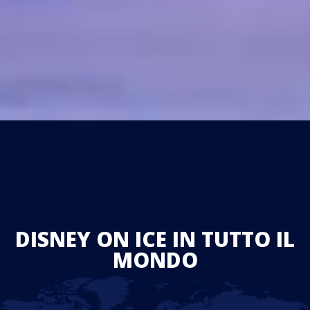
DISNEY ON ICE IN TUTTO IL
MONDO