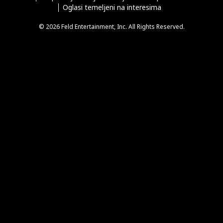
Oglasi temeljeni na interesima
© 2026 Feld Entertainment, Inc. All Rights Reserved.