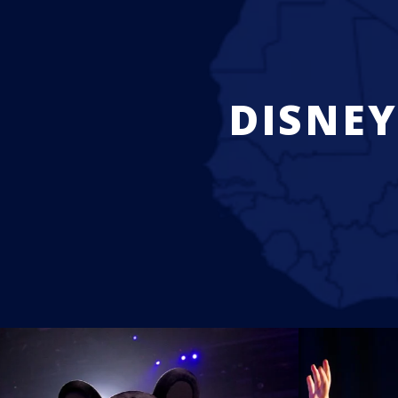
DISNEY