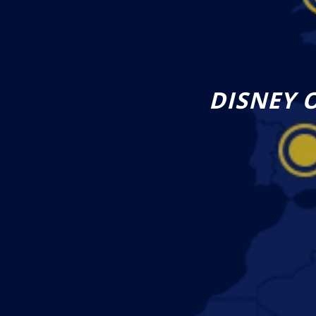
DISNEY 