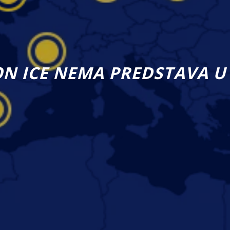
ON ICE NEMA PREDSTAVA U 