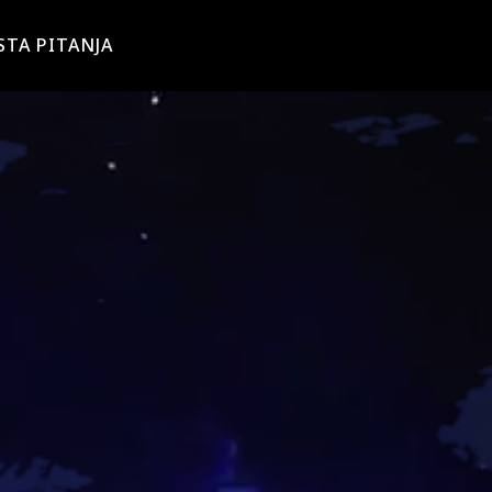
STA PITANJA