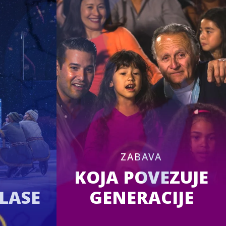
ZABAVA
KOJA POVEZUJE
KLASE
GENERACIJE