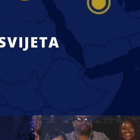
SVIJETA