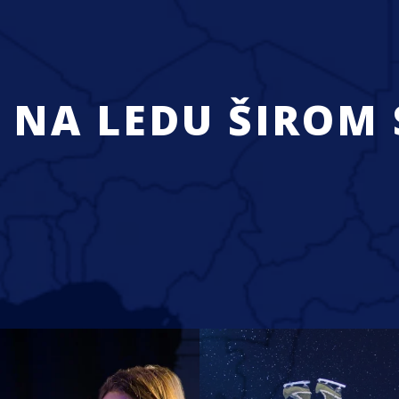
 NA LEDU ŠIROM 