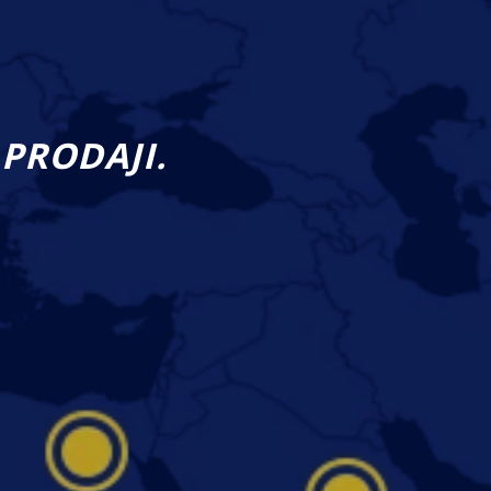
PRODAJI.