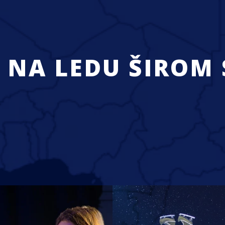
 NA LEDU ŠIROM 