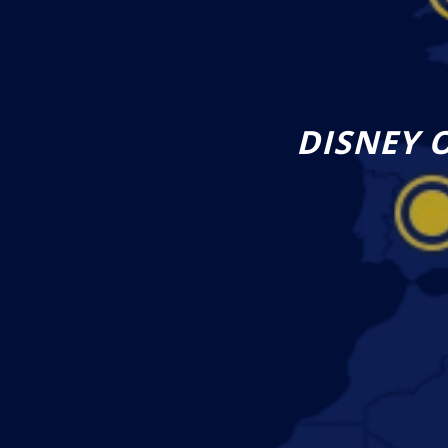
DISNEY 