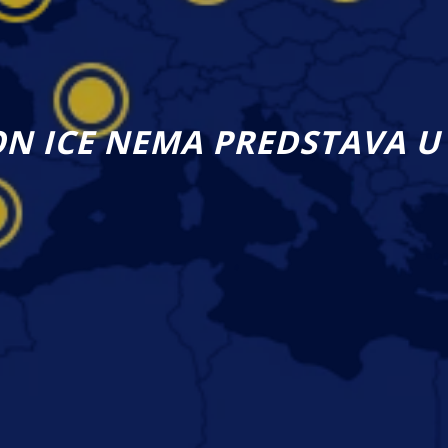
ON ICE NEMA PREDSTAVA U 