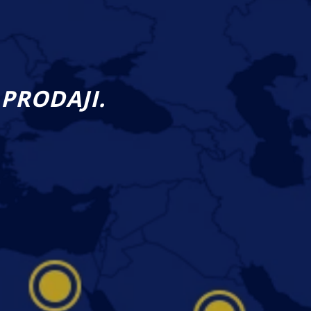
PRODAJI.