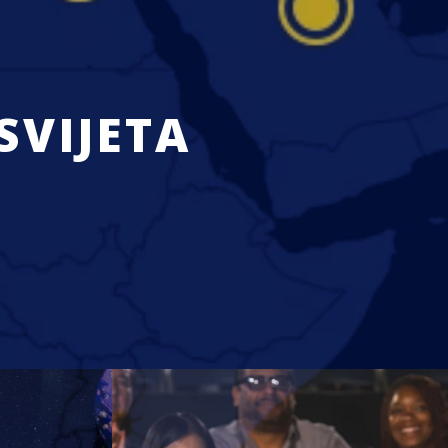
SVIJETA