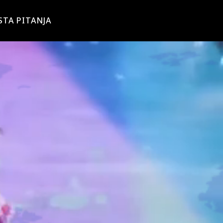
STA PITANJA