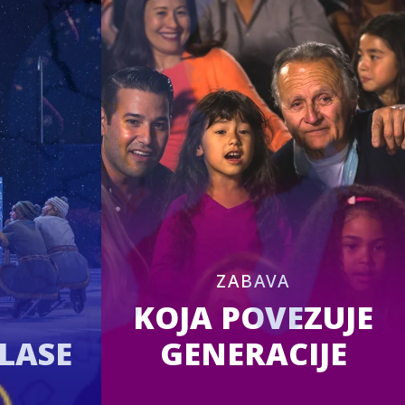
ZABAVA
KOJA POVEZUJE
KLASE
GENERACIJE