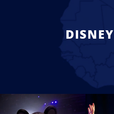
DISNEY