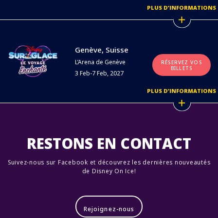
PLUS D’INFORMATIONS
Genève, Suisse
L’Arena de Genève
RÉSERVEZ VOS
BILLETS
3 Feb-7 Feb, 2027
PLUS D’INFORMATIONS
RESTONS EN CONTACT
Suivez-nous sur Facebook et découvrez les dernières nouveautés
de Disney On Ice!
Rejoignez-nous