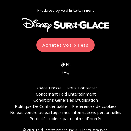
Produced by Feld Entertainment
Achetez vos billets
FR
FAQ
Espace Presse
Nous Contacter
Concernant Feld Entertainment
Conditions Générales D’Utilisation
Politique De Confidentialité
Préférences de cookies
Ne pas vendre ou partager mes informations personnelles
Publicités ciblées par centres d'intérêt
© 2026 Feld Entertainment, Inc. All Rights Reserved.