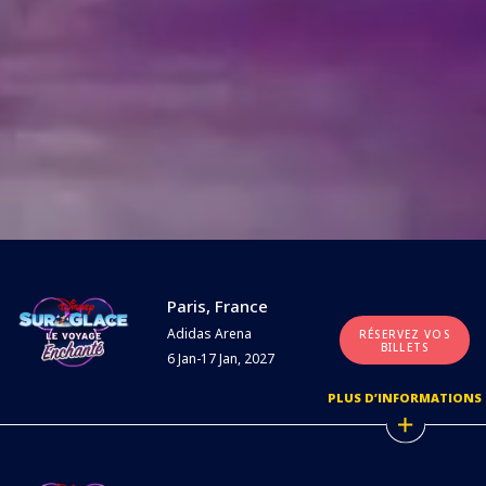
Paris, France
Adidas Arena
RÉSERVEZ VOS
BILLETS
6 Jan-17 Jan, 2027
PLUS D’INFORMATIONS