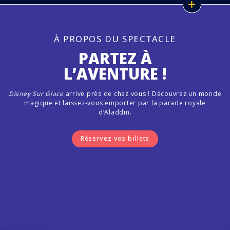
À PROPOS DU SPECTACLE
PARTEZ À
L’AVENTURE !
Disney Sur Glace
arrive près de chez vous ! Découvrez un monde
magique et laissez-vous emporter par la parade royale
d’Aladdin.
Réservez vos billets