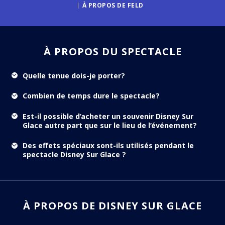
À PROPOS DE FELD
À PROPOS DU SPECTACLE
Quelle tenue dois-je porter?
Combien de temps dure le spectacle?
Est-il possible d’acheter un souvenir Disney Sur
Glace autre part que sur le lieu de l’événement?
Des effets spéciaux sont-ils utilisés pendant le
spectacle Disney Sur Glace ?
À PROPOS DE DISNEY SUR GLACE