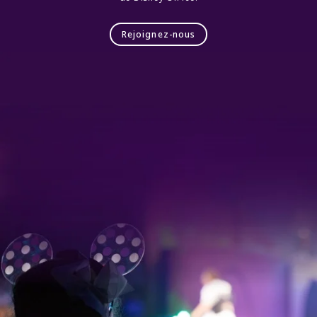
Rejoignez-nous