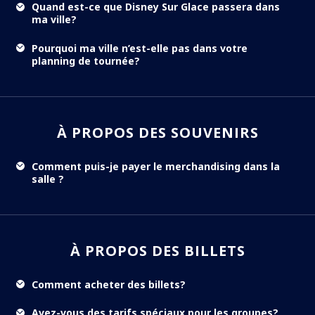
Quand est-ce que Disney Sur Glace passera dans
ma ville?
Pourquoi ma ville n’est-elle pas dans votre
planning de tournée?
À PROPOS DES SOUVENIRS
Comment puis-je payer le merchandising dans la
salle ?
À PROPOS DES BILLETS
Comment acheter des billets?
Avez-vous des tarifs spéciaux pour les groupes?