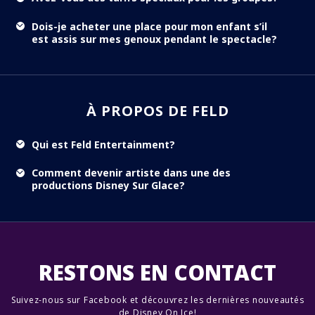
Dois-je acheter une place pour mon enfant s’il
est assis sur mes genoux pendant le spectacle?
À PROPOS DE FELD
Qui est Feld Entertainment?
Comment devenir artiste dans une des
productions Disney Sur Glace?
RESTONS EN CONTACT
Suivez-nous sur Facebook et découvrez les dernières nouveautés
de Disney On Ice!