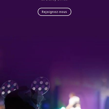
Rejoignez-nous