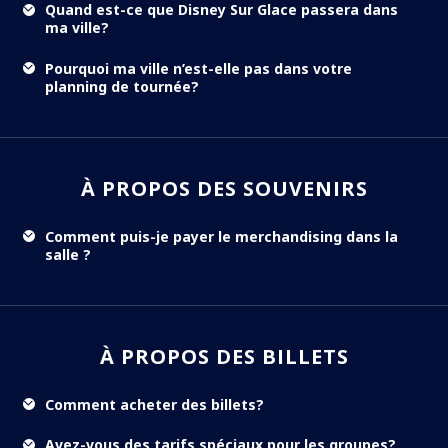
Quand est-ce que Disney Sur Glace passera dans
ma ville?
Pourquoi ma ville n’est-elle pas dans votre
planning de tournée?
À PROPOS DES SOUVENIRS
Comment puis-je payer le merchandising dans la
salle ?
À PROPOS DES BILLETS
Comment acheter des billets?
Avez-vous des tarifs spéciaux pour les groupes?