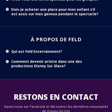
Dois-je acheter une place pour mon enfant s’il
est assis sur mes genoux pendant le spectacle?
À PROPOS DE FELD
Qui est Feld Entertainment?
Comment devenir artiste dans une des
productions Disney Sur Glace?
RESTONS EN CONTACT
Suivez-nous sur Facebook et découvrez les dernières nouveautés
de Disney On Ice!