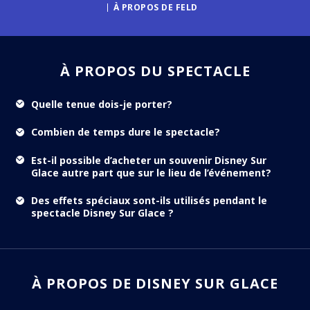
À PROPOS DE FELD
À PROPOS DU SPECTACLE
Quelle tenue dois-je porter?
Combien de temps dure le spectacle?
Est-il possible d’acheter un souvenir Disney Sur
Glace autre part que sur le lieu de l’événement?
Des effets spéciaux sont-ils utilisés pendant le
spectacle Disney Sur Glace ?
À PROPOS DE DISNEY SUR GLACE