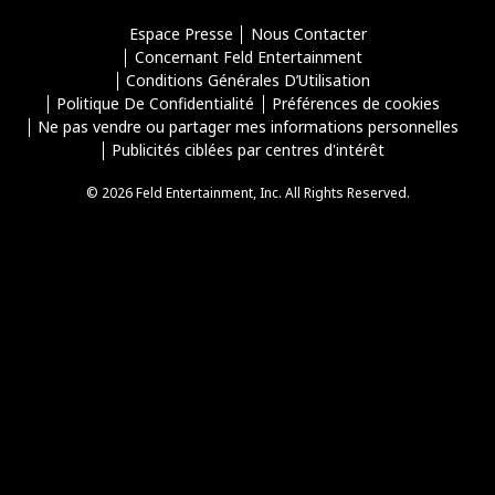
Espace Presse
Nous Contacter
Concernant Feld Entertainment
Conditions Générales D’Utilisation
Politique De Confidentialité
Préférences de cookies
Ne pas vendre ou partager mes informations personnelles
Publicités ciblées par centres d'intérêt
© 2026 Feld Entertainment, Inc. All Rights Reserved.