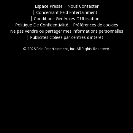
Espace Presse
Nous Contacter
Concernant Feld Entertainment
Conditions Générales D’Utilisation
Politique De Confidentialité
Préférences de cookies
Ne pas vendre ou partager mes informations personnelles
Publicités ciblées par centres d'intérêt
© 2026 Feld Entertainment, Inc. All Rights Reserved.