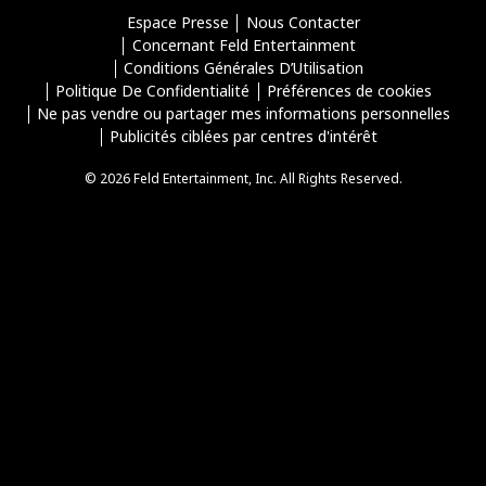
Espace Presse
Nous Contacter
Concernant Feld Entertainment
Conditions Générales D’Utilisation
Politique De Confidentialité
Préférences de cookies
Ne pas vendre ou partager mes informations personnelles
Publicités ciblées par centres d'intérêt
© 2026 Feld Entertainment, Inc. All Rights Reserved.