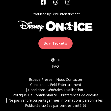
Facebook
Threads
Instagram
Produced by Feld Entertainment
Buy Tickets
CH
FAQ
Espace Presse
Nous Contacter
Concernant Feld Entertainment
Conditions Générales D’Utilisation
Politique De Confidentialité
Préférences de cookies
Ne pas vendre ou partager mes informations personnelles
Publicités ciblées par centres d'intérêt