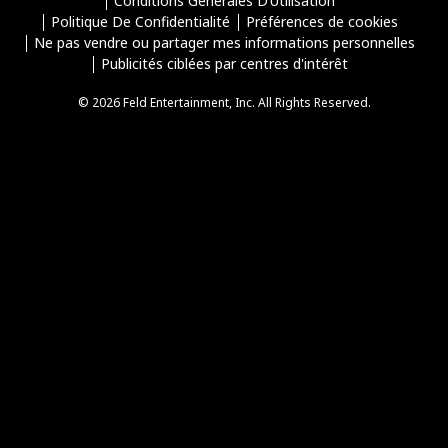
Conditions Générales D’Utilisation
Politique De Confidentialité
Préférences de cookies
Ne pas vendre ou partager mes informations personnelles
Publicités ciblées par centres d'intérêt
© 2026 Feld Entertainment, Inc. All Rights Reserved.