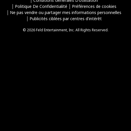
Conditions Générales D’Utilisation
Politique De Confidentialité
Préférences de cookies
Ne pas vendre ou partager mes informations personnelles
Publicités ciblées par centres d'intérêt
© 2026 Feld Entertainment, Inc. All Rights Reserved.