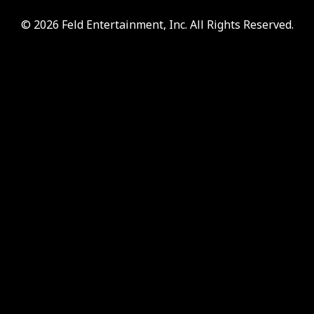
© 2026 Feld Entertainment, Inc. All Rights Reserved.