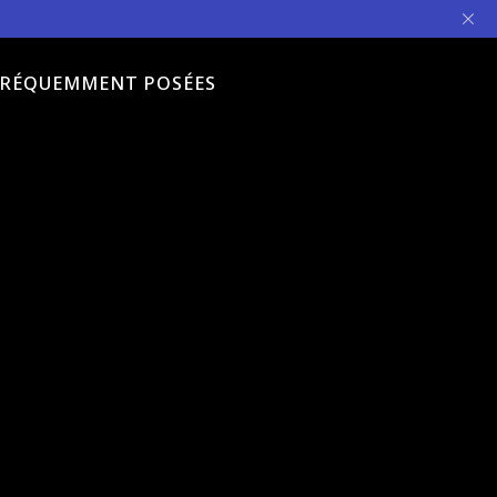
FRÉQUEMMENT POSÉES