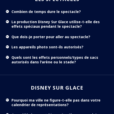
Combien de temps dure le spectacle?
La production Disney Sur Glace utilise-t-elle des
effets spéciaux pendant le spectacle?
Que dois-je porter pour aller au spectacle?
Les appareils photo sont-ils autorisés?
Quels sont les effets personnels/types de sacs
autorisés dans l'arène ou le stade?
DISNEY SUR GLACE
Pourquoi ma ville ne figure-t-elle pas dans votre
calendrier de représentations?