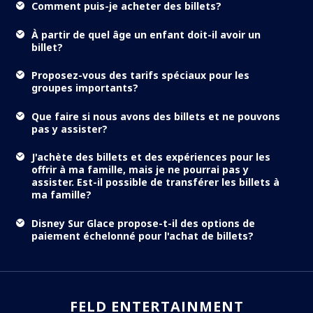
Comment puis-je acheter des billets?
À partir de quel âge un enfant doit-il avoir un
billet?
Proposez-vous des tarifs spéciaux pour les
groupes importants?
Que faire si nous avons des billets et ne pouvons
pas y assister?
J'achète des billets et des expériences pour les
offrir à ma famille, mais je ne pourrai pas y
assister. Est-il possible de transférer les billets à
ma famille?
Disney Sur Glace propose-t-il des options de
paiement échelonné pour l'achat de billets?
FELD ENTERTAINMENT