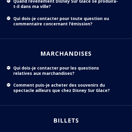
Quand l’événement Disney Sur Glace se produira-
t-il dans ma ville?
Qui dois-je contacter pour toute question ou
commentaire concernant l'émission?
MARCHANDISES
Qui dois-je contacter pour les questions
relatives aux marchandises?
Comment puis-je acheter des souvenirs du
spectacle ailleurs que chez Disney Sur Glace?
BILLETS