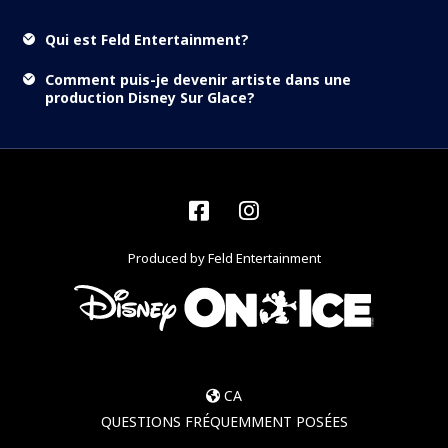
Qui est Feld Entertainment?
Comment puis-je devenir artiste dans une
production Disney Sur Glace?
Facebook
Instagram
Produced by Feld Entertainment
CA
QUESTIONS FRÉQUEMMENT POSÉES