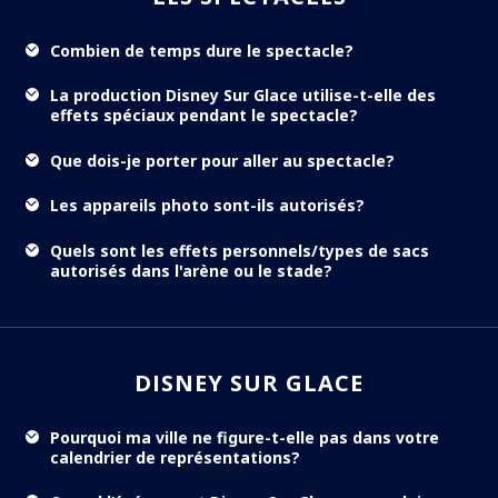
Combien de temps dure le spectacle?
La production Disney Sur Glace utilise-t-elle des
effets spéciaux pendant le spectacle?
Que dois-je porter pour aller au spectacle?
Les appareils photo sont-ils autorisés?
Quels sont les effets personnels/types de sacs
autorisés dans l'arène ou le stade?
DISNEY SUR GLACE
Pourquoi ma ville ne figure-t-elle pas dans votre
calendrier de représentations?