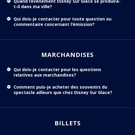
Quand l’événement Disney Sur Glace se produira-
t-il dans ma ville?
Qui dois-je contacter pour toute question ou
commentaire concernant l'émission?
MARCHANDISES
Qui dois-je contacter pour les questions
relatives aux marchandises?
Comment puis-je acheter des souvenirs du
spectacle ailleurs que chez Disney Sur Glace?
BILLETS