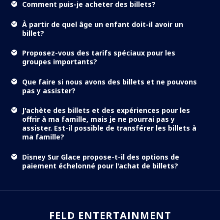
Comment puis-je acheter des billets?
À partir de quel âge un enfant doit-il avoir un
billet?
Proposez-vous des tarifs spéciaux pour les
groupes importants?
Que faire si nous avons des billets et ne pouvons
pas y assister?
J'achète des billets et des expériences pour les
offrir à ma famille, mais je ne pourrai pas y
assister. Est-il possible de transférer les billets à
ma famille?
Disney Sur Glace propose-t-il des options de
paiement échelonné pour l'achat de billets?
FELD ENTERTAINMENT