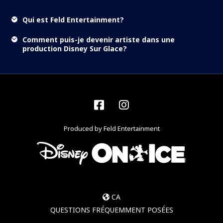
Qui est Feld Entertainment?
Comment puis-je devenir artiste dans une
production Disney Sur Glace?
Facebook
Instagram
Produced by Feld Entertainment
CA
QUESTIONS FRÉQUEMMENT POSÉES