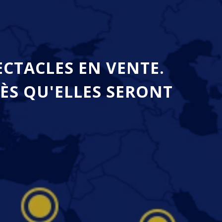
ECTACLES EN VENTE.
ÈS QU'ELLES SERONT