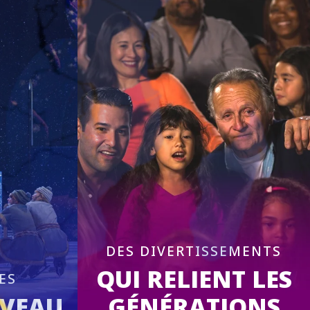
DES DIVERTISSEMENTS
QUI RELIENT LES
ES
IVEAU
GÉNÉRATIONS