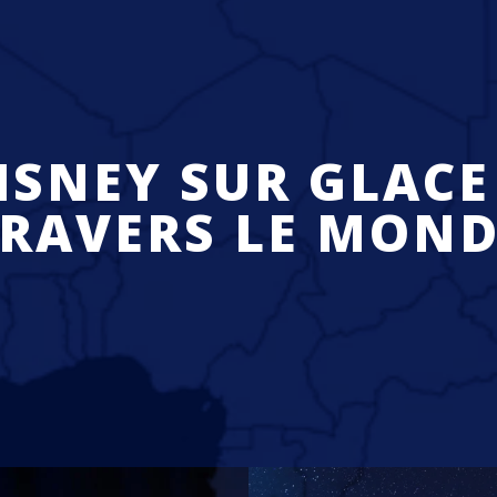
ISNEY SUR GLACE
RAVERS LE MOND