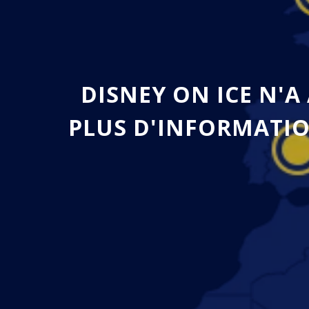
DISNEY ON ICE N'A
PLUS D'INFORMATIO