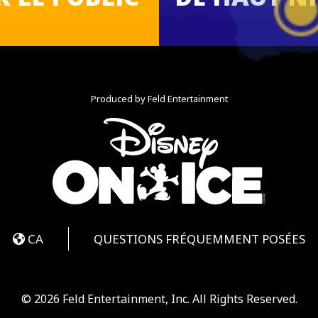
Produced by Feld Entertainment
book
nstagram
CA
QUESTIONS FRÉQUEMMENT POSÉES
© 2026 Feld Entertainment, Inc. All Rights Reserved.