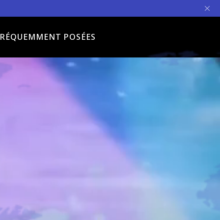
FRÉQUEMMENT POSÉES