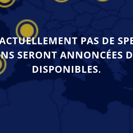
 ACTUELLEMENT PAS DE SP
NS SERONT ANNONCÉES D
DISPONIBLES.