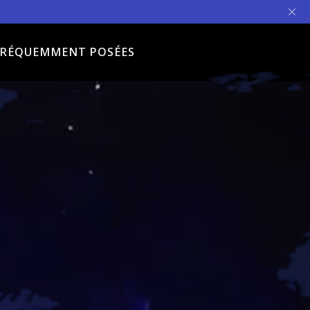
FRÉQUEMMENT POSÉES