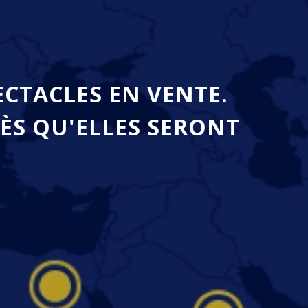
ECTACLES EN VENTE.
ÈS QU'ELLES SERONT