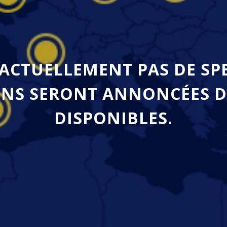
 ACTUELLEMENT PAS DE SP
NS SERONT ANNONCÉES D
DISPONIBLES.