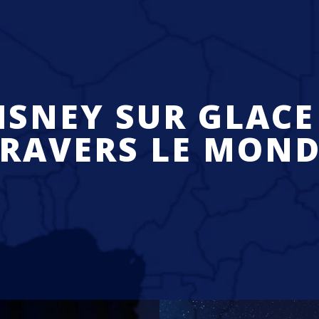
ISNEY SUR GLACE
RAVERS LE MOND