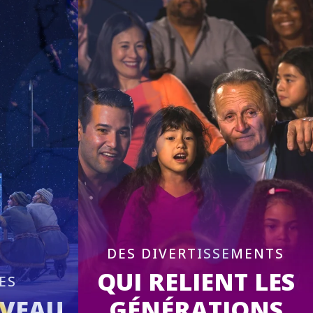
DES DIVERTISSEMENTS
QUI RELIENT LES
ES
IVEAU
GÉNÉRATIONS