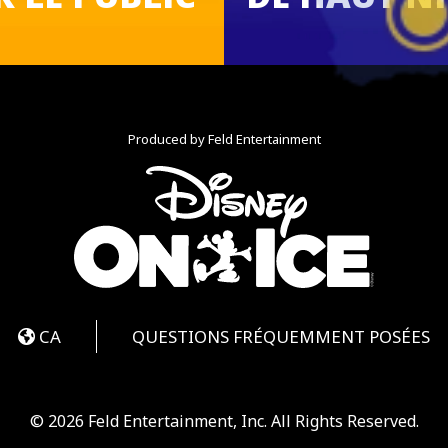
Produced by Feld Entertainment
book
nstagram
CA
QUESTIONS FRÉQUEMMENT POSÉES
© 2026 Feld Entertainment, Inc. All Rights Reserved.