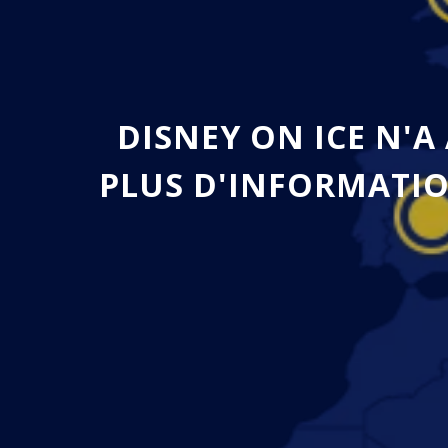
DISNEY ON ICE N'A
PLUS D'INFORMATIO