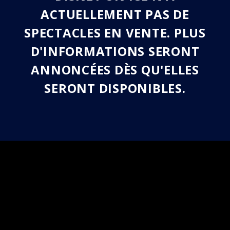
ACTUELLEMENT PAS DE
SPECTACLES EN VENTE. PLUS
D'INFORMATIONS SERONT
ANNONCÉES DÈS QU'ELLES
SERONT DISPONIBLES.
DISNEY SUR GLACE À
TRAVERS LE MONDE