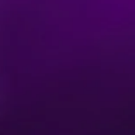
Achetez vos places