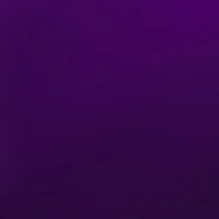
Achetez vos places