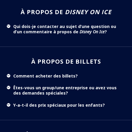
À PROPOS DE
DISNEY ON ICE
Qui dois-je contacter au sujet d’une question ou
d’un commentaire à propos de
Disney On Ice
?
À PROPOS DE BILLETS
Comment acheter des billets?
Êtes-vous un group/une entreprise ou avez vous
des demandes spéciales?
Y-a-t-il des prix spéciaux pour les enfants?