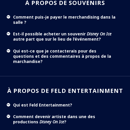
À PROPOS DE SOUVENIRS
Comment puis-je payer le merchandising dans la
salle ?
Est-il possible acheter un souvenir
Disney On Ice
autre part que sur le lieu de l’événement?
Qui est-ce que je contacterais pour des
questions et des commentaires à propos de la
marchandise?
À PROPOS DE FELD ENTERTAINMENT
Qui est Feld Entertainment?
Comment devenir artiste dans une des
productions
Disney On Ice
?