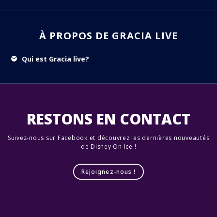
À PROPOS DE GRACIA LIVE
Qui est Gracia live?
RESTONS EN CONTACT
Suivez-nous sur Facebook et découvrez les dernières nouveautés
de Disney On Ice !
Rejoignez-nous !