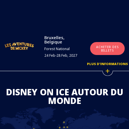
Bruxelles,
Belgique
ACHETER DES
Forest National
BILLETS
24 Feb-28 Feb, 2027
PLUS D’INFORMATIONS
DISNEY ON ICE AUTOUR DU
MONDE