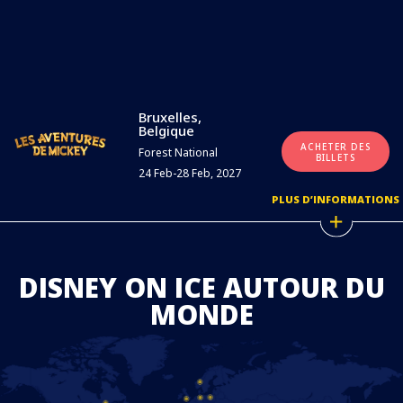
Bruxelles,
Belgique
ACHETER DES
Forest National
BILLETS
24 Feb-28 Feb, 2027
PLUS D’INFORMATIONS
DISNEY ON ICE AUTOUR DU
MONDE