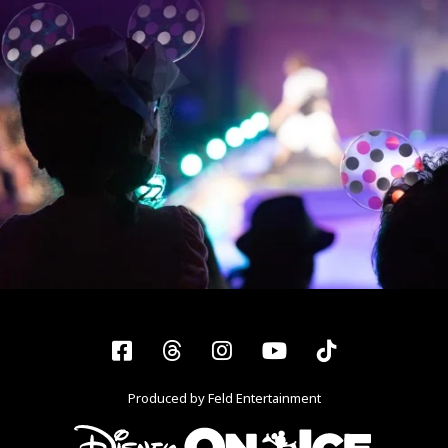
Facebook
Threads
Instagram
YouTube
Tiktok
Produced by Feld Entertainment