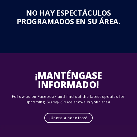
NO HAY ESPECTÁCULOS
PROGRAMADOS EN SU ÁREA.
¡MANTÉNGASE
INFORMADO!
Follow us on Facebook and find out the latest updates for
upcoming
Disney On Ice
shows in your area.
¡Únete a nosotros!