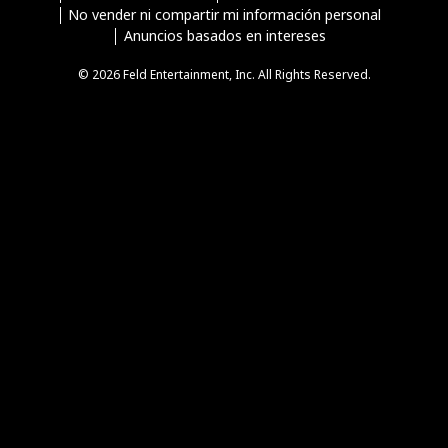
No vender ni compartir mi información personal
Anuncios basados en intereses
© 2026 Feld Entertainment, Inc. All Rights Reserved.