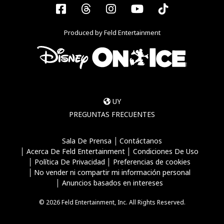
Facebook
Threads
Instagram
YouTube
Tiktok
Produced by Feld Entertainment
UY
PREGUNTAS FRECUENTES
Sala De Prensa
Contáctanos
Acerca De Feld Entertainment
Condiciones De Uso
Política De Privacidad
Preferencias de cookies
No vender ni compartir mi información personal
Anuncios basados en intereses
© 2026 Feld Entertainment, Inc. All Rights Reserved.