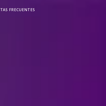
TAS FRECUENTES