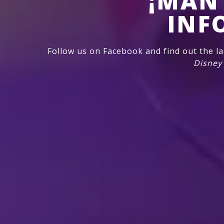
¡MAN
INF
Follow us on Facebook and find out the l
Disney