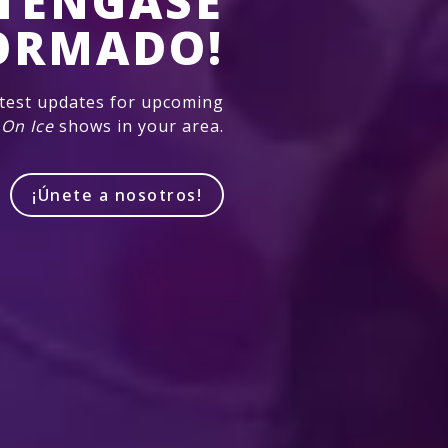
TÉNGASE
ORMADO!
atest updates for upcoming
 On Ice
shows in your area.
¡Únete a nosotros!