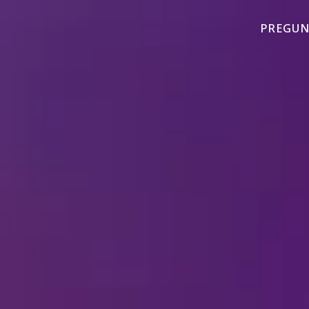
PREGUN