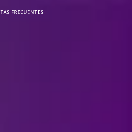
TAS FRECUENTES