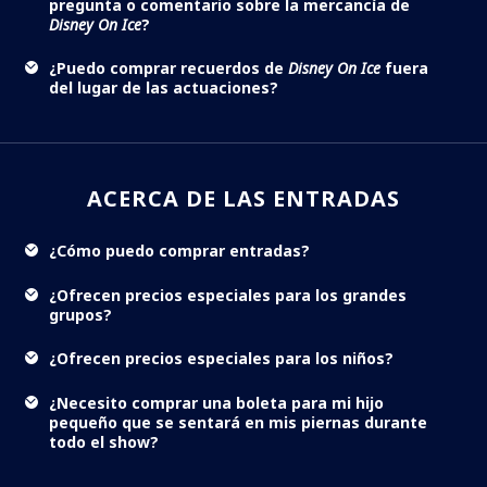
pregunta o comentario sobre la mercancía de
Disney On Ice
?
¿Puedo comprar recuerdos de
Disney On Ice
fuera
del lugar de las actuaciones?
ACERCA DE LAS ENTRADAS
¿Cómo puedo comprar entradas?
¿Ofrecen precios especiales para los grandes
grupos?
¿Ofrecen precios especiales para los niños?
¿Necesito comprar una boleta para mi hijo
pequeño que se sentará en mis piernas durante
todo el show?