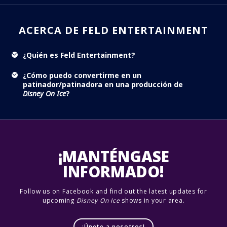
ACERCA DE FELD ENTERTAINMENT
¿Quién es Feld Entertainment?
¿Cómo puedo convertirme en un
patinador/patinadora en una producción de
Disney On Ice
?
¡MANTÉNGASE
INFORMADO!
Follow us on Facebook and find out the latest updates for
upcoming
Disney On Ice
shows in your area.
¡Únete a nosotros!