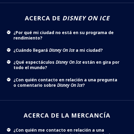
ACERCA DE
DISNEY ON ICE
¿Por qué mi ciudad no está en su programa de
rendimiento?
¿Cuándo llegará
Disney On Ice
a mi ciudad?
¿Qué espectáculos
Disney On Ice
están en gira por
todo el mundo?
¿Con quién contacto en relación a una pregunta
o comentario sobre
Disney On Ice
?
ACERCA DE LA MERCANCÍA
¿Con quién me contacto en relación a una