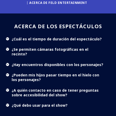
ACERCA DE FELD ENTERTAINMENT
ACERCA DE LOS ESPECTÁCULOS
¿Cuál es el tiempo de duración del espectáculo?
¿Se permiten cámaras fotográficas en el
recinto?
¿Hay encuentros disponibles con los personajes?
¿Pueden mis hijos pasar tiempo en el hielo con
los personajes?
¿A quién contacto en caso de tener preguntas
sobre accesibilidad del show?
¿Qué debo usar para el show?