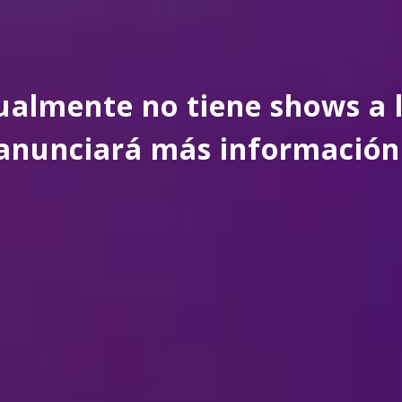
almente no tiene shows a l
anunciará más información