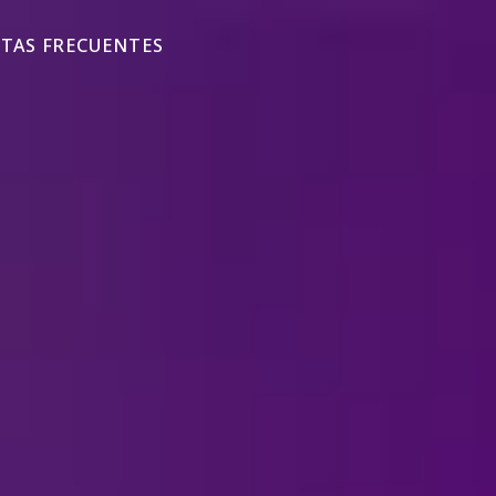
TAS FRECUENTES