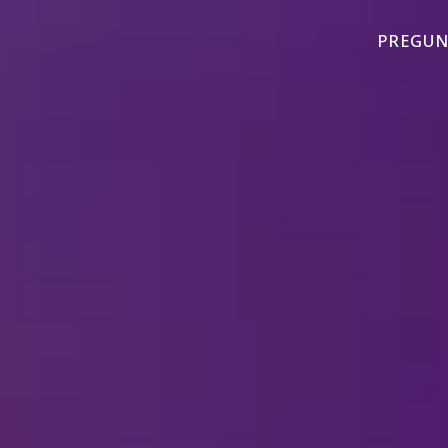
PREGUN