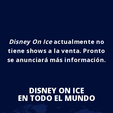
Disney On Ice
actualmente no
tiene shows a la venta. Pronto
se anunciará más información.
DISNEY ON ICE
EN TODO EL MUNDO