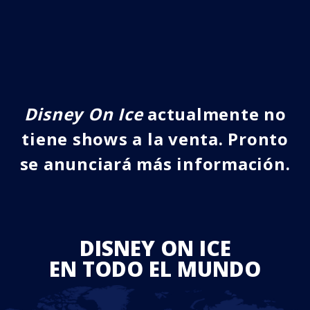
Disney On Ice
actualmente no
tiene shows a la venta. Pronto
se anunciará más información.
DISNEY ON ICE
EN TODO EL MUNDO