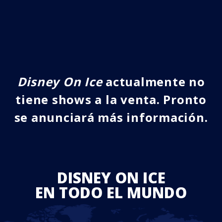
Disney On Ice
actualmente no
tiene shows a la venta. Pronto
se anunciará más información.
DISNEY ON ICE
EN TODO EL MUNDO