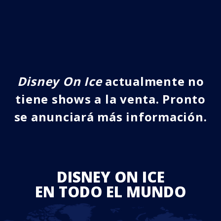
Disney On Ice
actualmente no
tiene shows a la venta. Pronto
se anunciará más información.
DISNEY ON ICE
EN TODO EL MUNDO