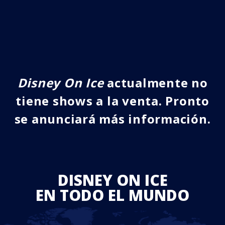
Disney On Ice
actualmente no
tiene shows a la venta. Pronto
se anunciará más información.
DISNEY ON ICE
EN TODO EL MUNDO