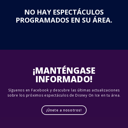
NO HAY ESPECTÁCULOS
PROGRAMADOS EN SU ÁREA.
¡MANTÉNGASE
INFORMADO!
Síguenos en Facebook y descubre las últimas actualizaciones
sobre los próximos espectáculos de Disney On Ice en tu área.
¡Únete a nosotros!