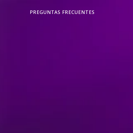
PREGUNTAS FRECUENTES