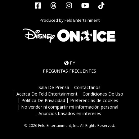
Facebook
Threads
Instagram
YouTube
Tiktok
Produced by Feld Entertainment
PY
PREGUNTAS FRECUENTES
Sala De Prensa
Contáctanos
Acerca De Feld Entertainment
Condiciones De Uso
Política De Privacidad
Preferencias de cookies
No vender ni compartir mi información personal
Anuncios basados en intereses
© 2026 Feld Entertainment, Inc. All Rights Reserved.