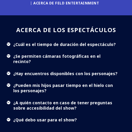
ACERCA DE FELD ENTERTAINMENT
ACERCA DE LOS ESPECTÁCULOS
¿Cuál es el tiempo de duración del espectáculo?
¿Se permiten cámaras fotográficas en el
recinto?
¿Hay encuentros disponibles con los personajes?
¿Pueden mis hijos pasar tiempo en el hielo con
los personajes?
¿A quién contacto en caso de tener preguntas
sobre accesibilidad del show?
¿Qué debo usar para el show?