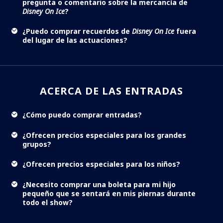
pregunta o comentario sobre la mercancía de
Disney On Ice
?
¿Puedo comprar recuerdos de
Disney On Ice
fuera
del lugar de las actuaciones?
ACERCA DE LAS ENTRADAS
¿Cómo puedo comprar entradas?
¿Ofrecen precios especiales para los grandes
grupos?
¿Ofrecen precios especiales para los niños?
¿Necesito comprar una boleta para mi hijo
pequeño que se sentará en mis piernas durante
todo el show?