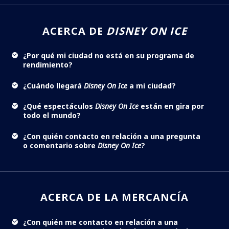
ACERCA DE
DISNEY ON ICE
¿Por qué mi ciudad no está en su programa de
rendimiento?
¿Cuándo llegará
Disney On Ice
a mi ciudad?
¿Qué espectáculos
Disney On Ice
están en gira por
todo el mundo?
¿Con quién contacto en relación a una pregunta
o comentario sobre
Disney On Ice
?
ACERCA DE LA MERCANCÍA
¿Con quién me contacto en relación a una