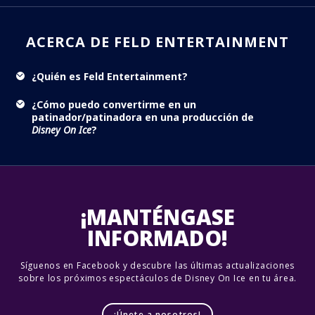
ACERCA DE FELD ENTERTAINMENT
¿Quién es Feld Entertainment?
¿Cómo puedo convertirme en un
patinador/patinadora en una producción de
Disney On Ice
?
¡MANTÉNGASE
INFORMADO!
Síguenos en Facebook y descubre las últimas actualizaciones
sobre los próximos espectáculos de Disney On Ice en tu área.
¡Únete a nosotros!