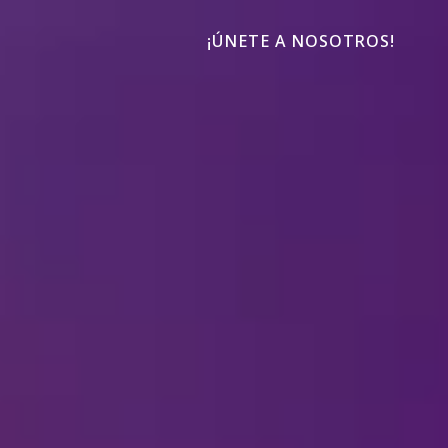
¡ÚNETE A NOSOTROS!