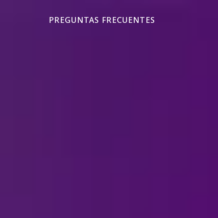
PREGUNTAS FRECUENTES