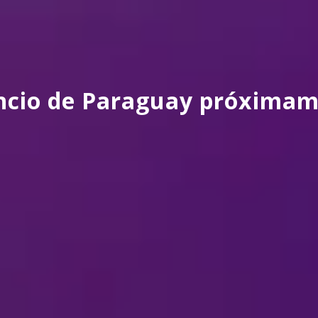
ncio de Paraguay próximam