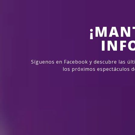
¡MAN
INF
Síguenos en Facebook y descubre las últ
los próximos espectáculos d