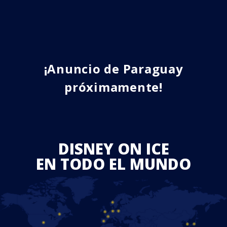
¡Anuncio de Paraguay
próximamente!
DISNEY ON ICE
EN TODO EL MUNDO