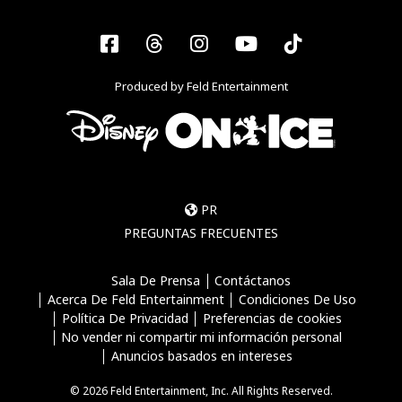
Facebook
Threads
Instagram
YouTube
Tiktok
Produced by Feld Entertainment
PR
PREGUNTAS FRECUENTES
Sala De Prensa
Contáctanos
Acerca De Feld Entertainment
Condiciones De Uso
Política De Privacidad
Preferencias de cookies
No vender ni compartir mi información personal
Anuncios basados en intereses
© 2026 Feld Entertainment, Inc. All Rights Reserved.