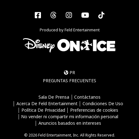
Facebook
Threads
Instagram
YouTube
Tiktok
Produced by Feld Entertainment
PR
PREGUNTAS FRECUENTES
Sala De Prensa
Contáctanos
Acerca De Feld Entertainment
Condiciones De Uso
Política De Privacidad
Preferencias de cookies
No vender ni compartir mi información personal
Anuncios basados en intereses
© 2026 Feld Entertainment, Inc. All Rights Reserved.