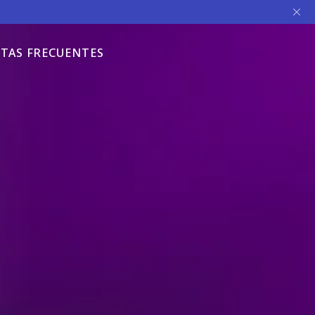
TAS FRECUENTES