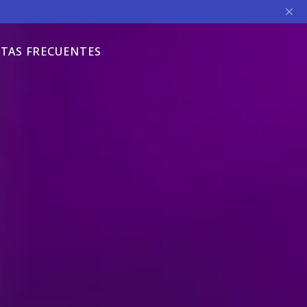
TAS FRECUENTES