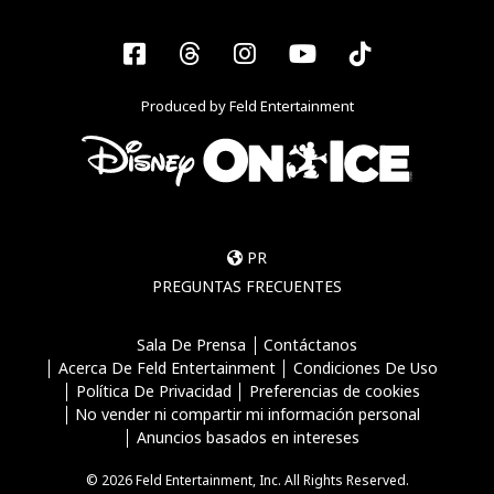
Facebook
Threads
Instagram
YouTube
Tiktok
Produced by Feld Entertainment
PR
PREGUNTAS FRECUENTES
Sala De Prensa
Contáctanos
Acerca De Feld Entertainment
Condiciones De Uso
Política De Privacidad
Preferencias de cookies
No vender ni compartir mi información personal
Anuncios basados en intereses
© 2026 Feld Entertainment, Inc. All Rights Reserved.